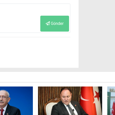
Gönder