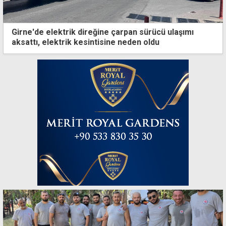
Girne'de elektrik direğine çarpan sürücü ulaşımı
aksattı, elektrik kesintisine neden oldu