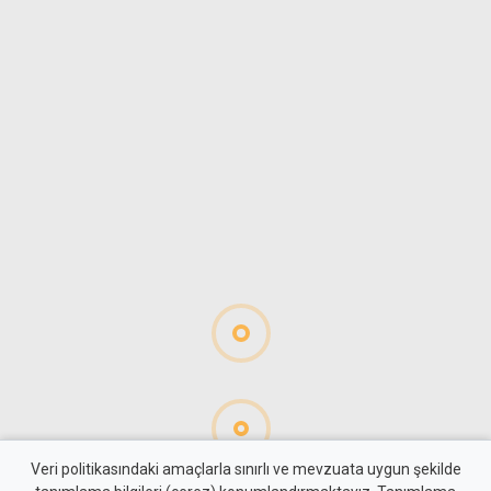
Veri politikasındaki amaçlarla sınırlı ve mevzuata uygun şekilde