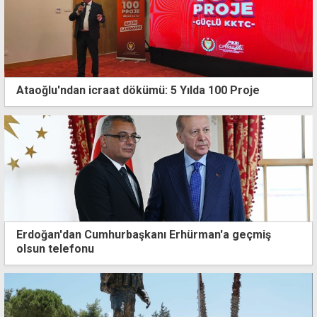
Ataoğlu'ndan icraat dökümü: 5 Yılda 100 Proje
Erdoğan'dan Cumhurbaşkanı Erhürman'a geçmiş
olsun telefonu