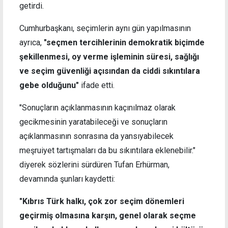
getirdi.
Cumhurbaşkanı, seçimlerin aynı gün yapılmasının
ayrıca,
"seçmen tercihlerinin demokratik biçimde
şekillenmesi, oy verme işleminin süresi, sağlığı
ve seçim güvenliği açısından da ciddi sıkıntılara
gebe olduğunu"
ifade etti.
"Sonuçların açıklanmasının kaçınılmaz olarak
gecikmesinin yaratabileceği ve sonuçların
açıklanmasının sonrasına da yansıyabilecek
meşruiyet tartışmaları da bu sıkıntılara eklenebilir."
diyerek sözlerini sürdüren Tufan Erhürman,
devamında şunları kaydetti:
"Kıbrıs Türk halkı, çok zor seçim dönemleri
geçirmiş olmasına karşın, genel olarak seçme