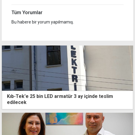
Tüm Yorumlar
Bu habere bir yorum yapılmamış.
Kıb-Tek'e 25 bin LED armatür 3 ay içinde teslim
edilecek