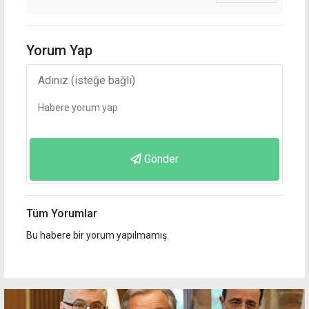
Yorum Yap
Gönder
Tüm Yorumlar
Bu habere bir yorum yapılmamış.