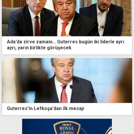
Ada'da zirve zamanı... Guterres bugün iki liderle ayrı
ayrı, yarın birlikte görüşecek
Guterres'in Lefkoşa'dan ilk mesajı