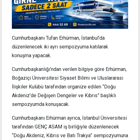
Cumhurbaşkanı Tufan Erhürman, İstanbul’da
düzenlenecek iki ayrı sempozyuma katılarak
konuşma yapacak.
Cumhurbaşkanlığı’ndan verilen bilgiye göre Erhürman,
Boğaziçi Üniversitesi Siyaset Bilimi ve Uluslararası
İlişkiler Kulübü tarafından organize edilen “Doğu
Akdeniz’de Değişen Dengeler ve Kıbrıs” başlıklı
sempozyumda konuşacak.
Cumhurbaşkanı Erhürman ayrıca, İstanbul Üniversitesi
tarafından GENÇ ASAM iş birliğiyle düzenlenecek
“Doğu Akdeniz, Kıbrıs ve Batı Trakya” sempozyumuna