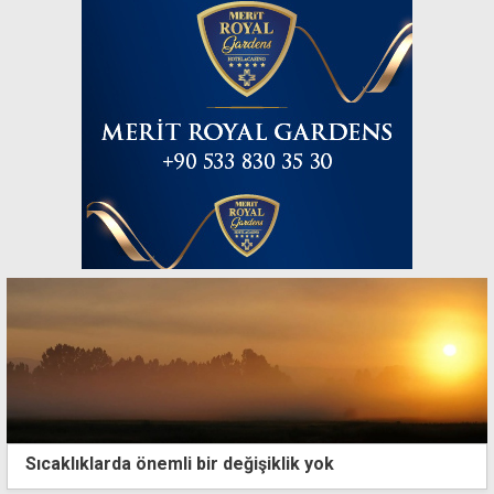
Sıcaklıklarda önemli bir değişiklik yok