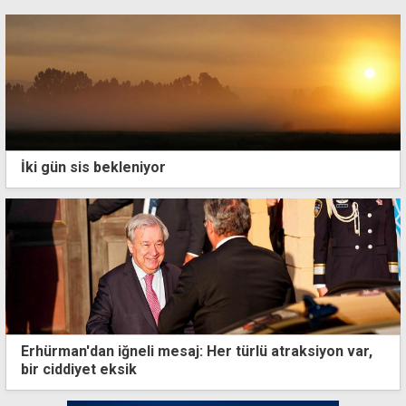
İki gün sis bekleniyor
Erhürman'dan iğneli mesaj: Her türlü atraksiyon var,
bir ciddiyet eksik