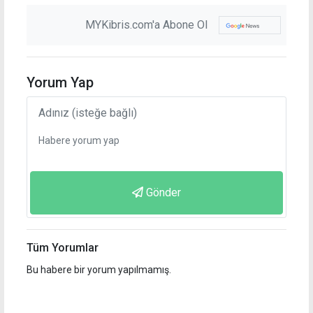
MYKibris.com'a Abone Ol
Yorum Yap
Gönder
Tüm Yorumlar
Bu habere bir yorum yapılmamış.