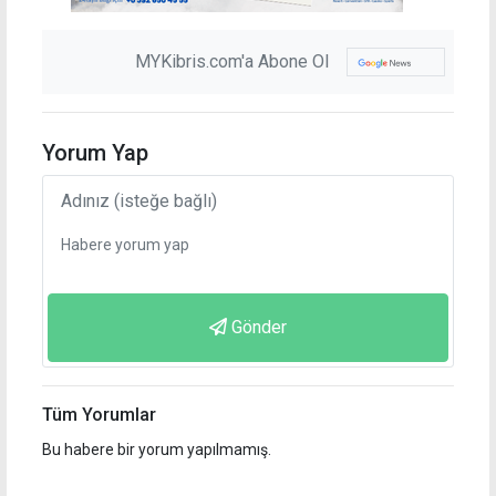
MYKibris.com'a Abone Ol
Yorum Yap
Gönder
Tüm Yorumlar
Bu habere bir yorum yapılmamış.