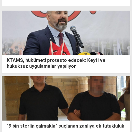
KTAMS, hükümeti protesto edecek: Keyfi ve
hukuksuz uygulamalar yapılıyor
"9 bin sterlin çalmakla" suçlanan zanlıya ek tutukluluk