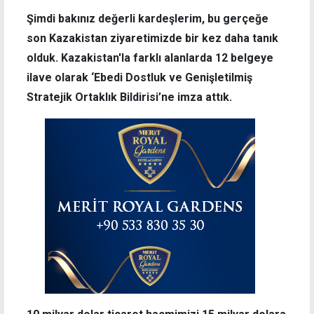
Şimdi bakınız değerli kardeşlerim, bu gerçeğe
son Kazakistan ziyaretimizde bir kez daha tanık
olduk. Kazakistan'la farklı alanlarda 12 belgeye
ilave olarak ‘Ebedi Dostluk ve Genişletilmiş
Stratejik Ortaklık Bildirisi’ne imza attık.