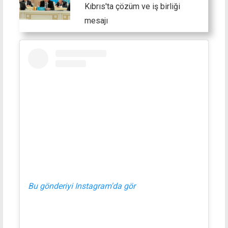
Kıbrıs'ta çözüm ve iş birliği
mesajı
Bu gönderiyi Instagram'da gör