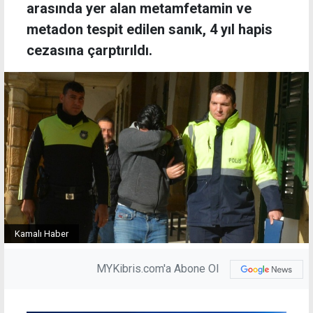
arasında yer alan metamfetamin ve
metadon tespit edilen sanık, 4 yıl hapis
cezasına çarptırıldı.
Kamalı Haber
MYKibris.com'a Abone Ol