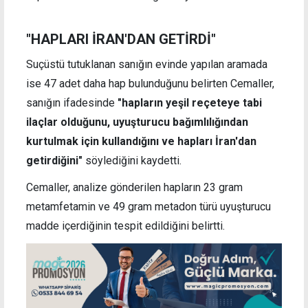
"HAPLARI İRAN'DAN GETİRDİ"
Suçüstü tutuklanan sanığın evinde yapılan aramada
ise 47 adet daha hap bulunduğunu belirten Cemaller,
sanığın ifadesinde
"hapların yeşil reçeteye tabi
ilaçlar olduğunu, uyuşturucu bağımlılığından
kurtulmak için kullandığını ve hapları İran'dan
getirdiğini"
söylediğini kaydetti.
Cemaller, analize gönderilen hapların 23 gram
metamfetamin ve 49 gram metadon türü uyuşturucu
madde içerdiğinin tespit edildiğini belirtti.