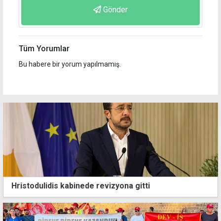
Gönder
Tüm Yorumlar
Bu habere bir yorum yapılmamış.
Hristodulidis kabinede revizyona gitti