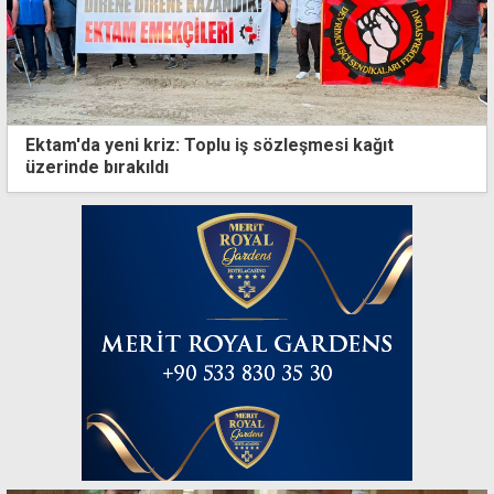
Ektam'da yeni kriz: Toplu iş sözleşmesi kağıt
üzerinde bırakıldı