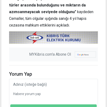
türler arasında bulunduğunu ve miktarın da
azımsanmayacak seviyede olduğunu"
kaydeden
Cemaller, tüm olgular ışığında sanığı 4 yıl hapis
cezasına mahkum ettiklerini açıkladı.
MYKibris.com'a Abone Ol
Yorum Yap