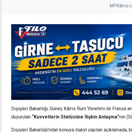
MYKibris.
Dışişleri Bakanlığı, Güney Kıbrıs Rum Yönetimi ile Fransa 
duyurulan
“Kuvvetlerin Statüsüne İlişkin Anlaşma”
nın (
Dışişleri Bakanlığı’ndan konuya ilişkin yapılan açıklamada, b