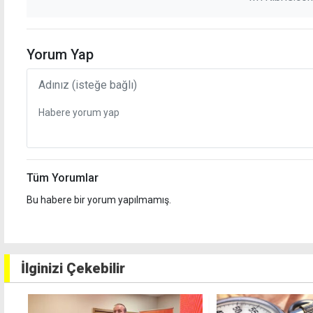
Yorum Yap
Tüm Yorumlar
Bu habere bir yorum yapılmamış.
İlginizi Çekebilir