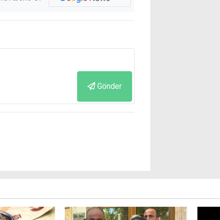
Gönder