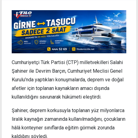
Cumhuriyetçi Türk Partisi (CTP) milletvekilleri Salahi
Şahiner ile Devrim Barçın, Cumhuriyet Meclisi Genel
Kurulu’nda yaptıkları konuşmalarda, deprem ve doğal
afetler için toplanan kaynakların amacı dışında
kullanıldığını savunarak hükümeti eleştirdi.
Şahiner, deprem korkusuyla toplanan yüz milyonlarca
liralık kaynağın zamanında kullanılmadığını, çocukların
hâlâ konteyner sınıflarda eğitim görmek zorunda
kaldığını söyledi.