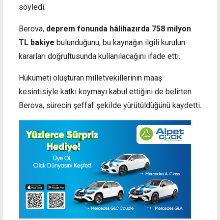
söyledi.
Berova,
deprem fonunda hâlihazırda 758 milyon
TL bakiye
bulunduğunu, bu kaynağın ilgili kurulun
kararları doğrultusunda kullanılacağını ifade etti.
Hükümeti oluşturan milletvekillerinin maaş
kesintisiyle katkı koymayı kabul ettiğini de belirten
Berova, sürecin şeffaf şekilde yürütüldüğünü kaydetti.