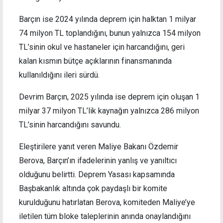
Barçın ise 2024 yılında deprem için halktan 1 milyar
74 milyon TL toplandığını, bunun yalnızca 154 milyon
TL’sinin okul ve hastaneler için harcandığını, geri
kalan kısmın bütçe açıklarının finansmanında
kullanıldığını ileri sürdü.
Devrim Barçın, 2025 yılında ise deprem için oluşan 1
milyar 37 milyon TL’lik kaynağın yalnızca 286 milyon
TL’sinin harcandığını savundu.
Eleştirilere yanıt veren Maliye Bakanı Özdemir
Berova, Barçın’ın ifadelerinin yanlış ve yanıltıcı
olduğunu belirtti. Deprem Yasası kapsamında
Başbakanlık altında çok paydaşlı bir komite
kurulduğunu hatırlatan Berova, komiteden Maliye’ye
iletilen tüm bloke taleplerinin anında onaylandığını