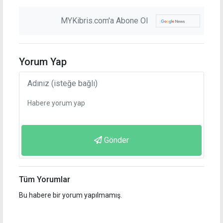
MYKibris.com'a Abone Ol
Yorum Yap
Gönder
Tüm Yorumlar
Bu habere bir yorum yapılmamış.