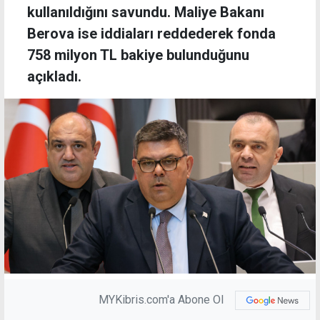
kullanıldığını savundu. Maliye Bakanı
Berova ise iddiaları reddederek fonda
758 milyon TL bakiye bulunduğunu
açıkladı.
MYKibris.com'a Abone Ol