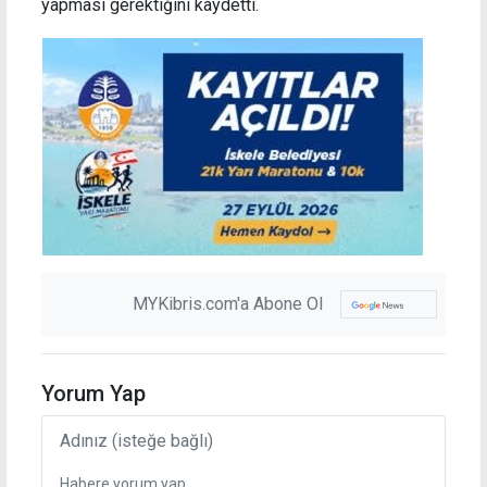
yapması gerektiğini kaydetti.
MYKibris.com'a Abone Ol
Yorum Yap