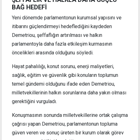
BAĞ HEDEFİ
Yeni dönemde parlamentonun kurumsal yapısını ve
itibarını güçlendirmeyi hedeflediğini kaydeden
Demetriou, şeffaflığın artırılması ve halkın
parlamentoyla daha fazla etkileşim kurmasının
öncelikleri arasında olduğunu söyledi.
Hayat pahalılığı, konut sorunu, enerji maliyetleri,
sağlık, eğitim ve güvenlik gibi konuların toplumun
temel gündemi olduğunu ifade eden Demetriou,
milletvekillerinin halkın sorunlarına daha yakın olması
gerektiğini vurguladı.
Konuşmasının sonunda milletvekillerine ortak çalışma
çağrısı yapan Demetriou, parlamentonun topluma
güven veren ve sonuç üreten bir kurum olarak görev