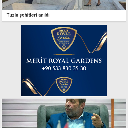
Tuzla şehitleri anıldı