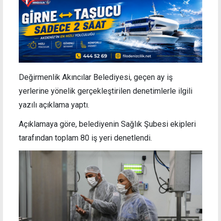
Değirmenlik Akıncılar Belediyesi, geçen ay iş
yerlerine yönelik gerçekleştirilen denetimlerle ilgili
yazılı açıklama yaptı.
Açıklamaya göre, belediyenin Sağlık Şubesi ekipleri
tarafından toplam 80 iş yeri denetlendi.