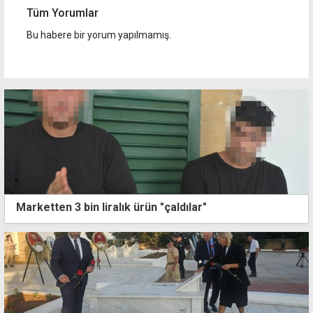
Tüm Yorumlar
Bu habere bir yorum yapılmamış.
Marketten 3 bin liralık ürün "çaldılar"