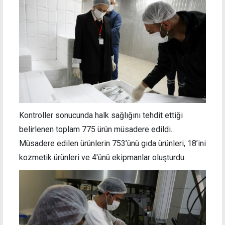
Kontroller sonucunda halk sağlığını tehdit ettiği
belirlenen toplam 775 ürün müsadere edildi.
Müsadere edilen ürünlerin 753’ünü gıda ürünleri, 18’ini
kozmetik ürünleri ve 4'ünü ekipmanlar oluşturdu.