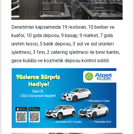
Denetimler kapsamında 19 restoran, 10 berber ve
kuaför, 10 gıda deposu, 9 kasap, 9 market, 7 gıda
üretim tesisi, 5 balık deposu, 3 süt ve süt ürünleri
işletmesi, 3 fırın, 2 catering işletmesi ile birer kantin,
gece kulübü ve kozmetik deposu kontrol edildi.