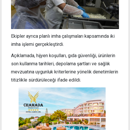
Ekipler ayrıca planlı imha çalışmaları kapsamında iki
imha işlemi gerçekleştirdi.
Açıklamada, hijyen koşulları, gıda güvenliği, ürünlerin
son kullanma tarihleri, depolama şartları ve sağlık
mevzuatına uygunluk kriterlerine yönelik denetimlerin
titizlikle sürdürüleceği ifade edildi.