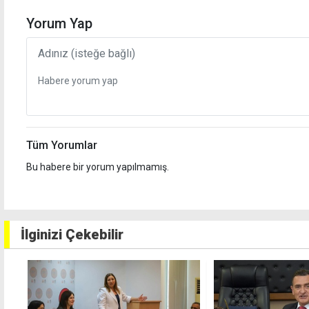
Yorum Yap
Tüm Yorumlar
Bu habere bir yorum yapılmamış.
İlginizi Çekebilir