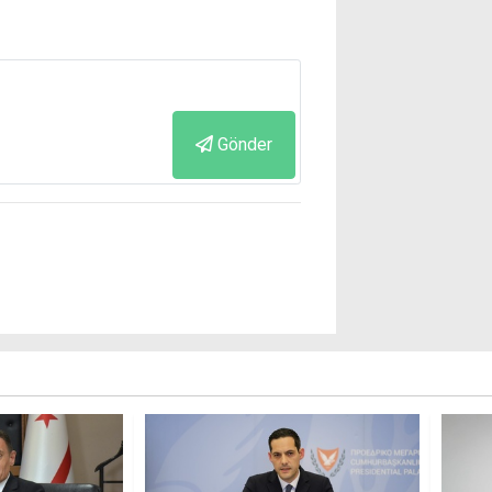
Gönder