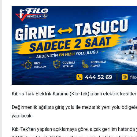
Kıbrıs Türk Elektrik Kurumu (Kıb-Tek) planlı elektrik kesit
Değirmenlik ağıllara giriş yolu ile mezarlık yeni yolu bölgele
yapılacak.
Kıb-Tek’ten yapılan açıklamaya göre, alçak gerilim hattında