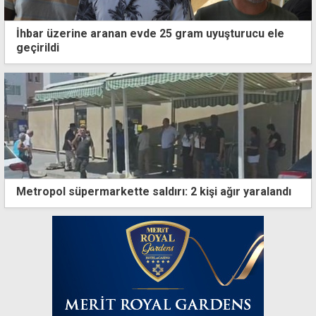
İhbar üzerine aranan evde 25 gram uyuşturucu ele
geçirildi
Metropol süpermarkette saldırı: 2 kişi ağır yaralandı