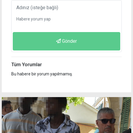
Gönder
Tüm Yorumlar
Bu habere bir yorum yapılmamış.