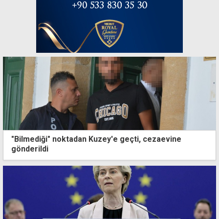
"Bilmediği" noktadan Kuzey'e geçti, cezaevine
gönderildi