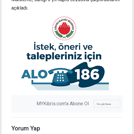
açıkladı.
MYKibris.com'a Abone Ol
Yorum Yap