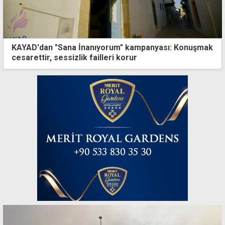
KAYAD'dan "Sana İnanıyorum" kampanyası: Konuşmak
cesarettir, sessizlik failleri korur