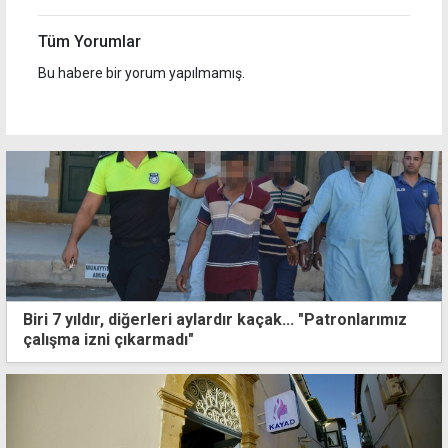
Tüm Yorumlar
Bu habere bir yorum yapılmamış.
Biri 7 yıldır, diğerleri aylardır kaçak... "Patronlarımız
çalışma izni çıkarmadı"