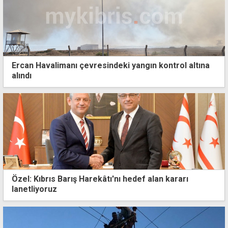
Ercan Havalimanı çevresindeki yangın kontrol altına
alındı
Özel: Kıbrıs Barış Harekâtı'nı hedef alan kararı
lanetliyoruz