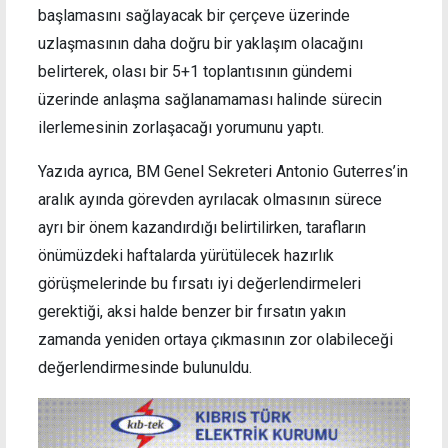
başlamasını sağlayacak bir çerçeve üzerinde
uzlaşmasının daha doğru bir yaklaşım olacağını
belirterek, olası bir 5+1 toplantısının gündemi
üzerinde anlaşma sağlanamaması halinde sürecin
ilerlemesinin zorlaşacağı yorumunu yaptı.
Yazıda ayrıca, BM Genel Sekreteri Antonio Guterres’in
aralık ayında görevden ayrılacak olmasının sürece
ayrı bir önem kazandırdığı belirtilirken, tarafların
önümüzdeki haftalarda yürütülecek hazırlık
görüşmelerinde bu fırsatı iyi değerlendirmeleri
gerektiği, aksi halde benzer bir fırsatın yakın
zamanda yeniden ortaya çıkmasının zor olabileceği
değerlendirmesinde bulunuldu.