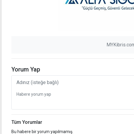
MYKibris.com
Yorum Yap
Tüm Yorumlar
Bu habere bir yorum yapılmamış.