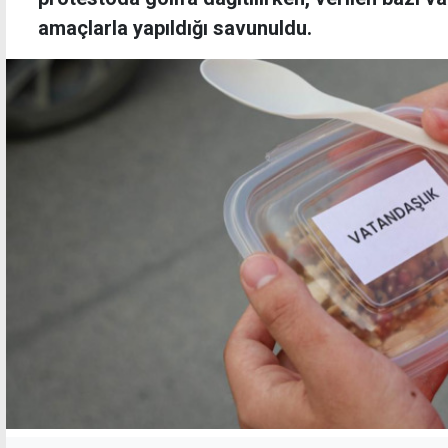
amaçlarla yapıldığı savunuldu.