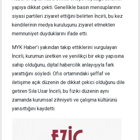
yapıya dikkat çekti. Genellikle basın mensuplarının
siyasi partileri ziyaret ettiğini belirten İncirli, bu kez
kendilerinin medya kuruluşunu ziyaret etmekten
memnuniyet duyduklarını ifade etti.
MYK Haber’i yakından takip ettiklerini vurgulayan
İncirli, kurumun üretken ve yenilikçi bir ekip yapısına
sahip olduğunu, dijital habercilik anlayışıyla fark
yarattığını söyledi. Ofis ortamındaki şeffaf ve
iletişime açık düzenin de dikkat çekici olduğunu dile
getiren Sıla Usar İncirli, bu fiziki düzenin aynı
zamanda kurumsal zihniyeti ve çalışma kültürünü
yansıttığını kaydetti.