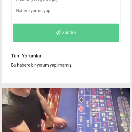
Gönder
Tüm Yorumlar
Bu habere bir yorum yapılmamış.