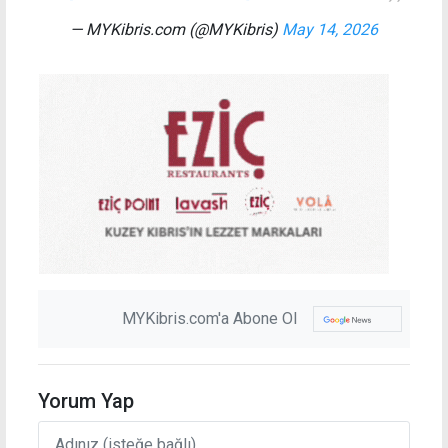
— MYKibris.com (@MYKibris)
May 14, 2026
MYKibris.com'a Abone Ol
Yorum Yap