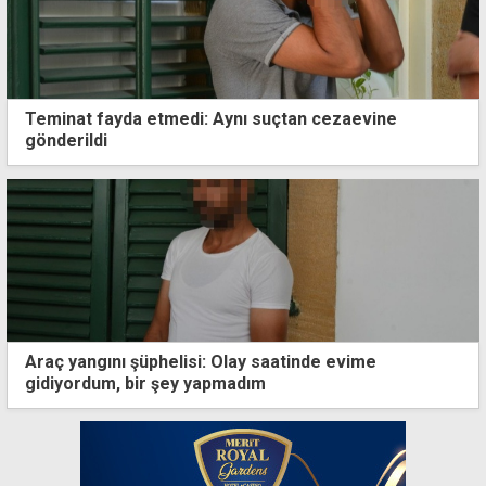
Teminat fayda etmedi: Aynı suçtan cezaevine
gönderildi
Araç yangını şüphelisi: Olay saatinde evime
gidiyordum, bir şey yapmadım