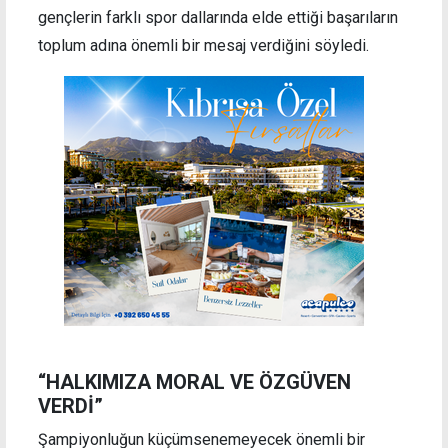
gençlerin farklı spor dallarında elde ettiği başarıların
toplum adına önemli bir mesaj verdiğini söyledi.
“HALKIMIZA MORAL VE ÖZGÜVEN
VERDİ”
Şampiyonluğun küçümsenemeyecek önemli bir