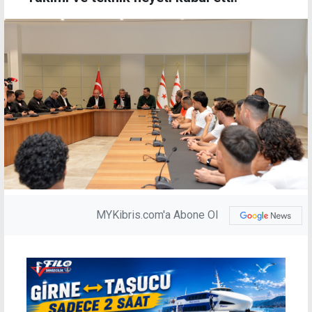
MYKibris.com'a Abone Ol