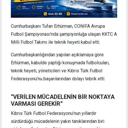
Cumhurbaşkanı Tufan Erhürman, CONIFA Avrupa
Futbol Şampiyonası’nda şampiyonluğa ulaşan KKTC A
Milli Futbol Takımı ile teknik heyeti kabul etti.
Cumhurbaşkanlığından yapılan açıklamaya göre
Erhürman, kabulde yaptığı konuşmada futbolcuları,
teknik heyeti, yöneticileri ve Kıbrıs Türk Futbol
Federasyonu’nu başarılarından dolayı tebrik etti.
“VERİLEN MÜCADELENİN BİR NOKTAYA
VARMASI GEREKİR”
Kıbrıs Türk Futbol Federasyonu’nun yıllardır
sürdürdüğü mücadelenin yakın tanıklarından biri