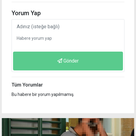
Yorum Yap
Gönder
Tüm Yorumlar
Bu habere bir yorum yapılmamış.