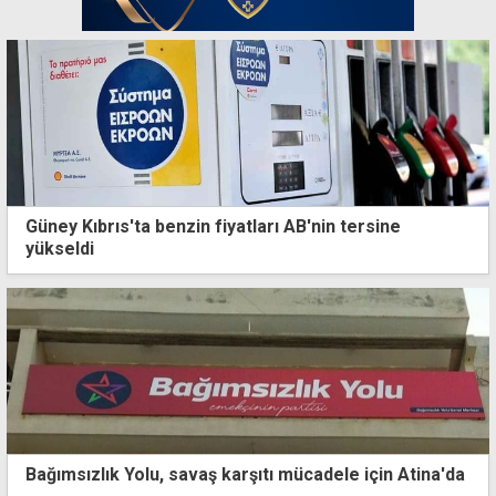
Güney Kıbrıs'ta benzin fiyatları AB'nin tersine
yükseldi
Bağımsızlık Yolu, savaş karşıtı mücadele için Atina'da