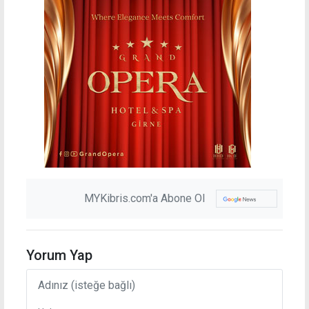
MYKibris.com'a Abone Ol
Yorum Yap