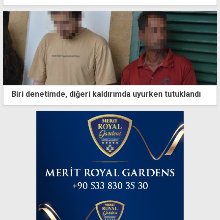
Biri denetimde, diğeri kaldırımda uyurken tutuklandı