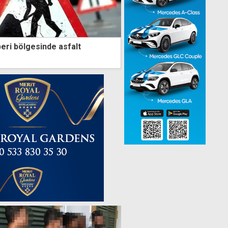
ri bölgesinde asfalt