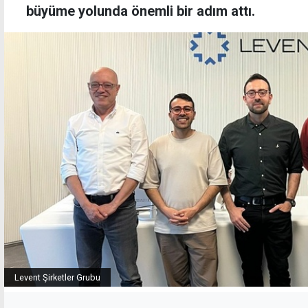
büyüme yolunda önemli bir adım attı.
Levent Şirketler Grubu