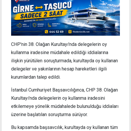
CHP'nin 38. Olağan Kurultayı'nda delegelerin oy
kullanma iradesine müdahale edildiği iddialarına
ilişkin yürütülen soruşturmada, kurultayda oy kullanan
delegeler ve yakınlarının hesap hareketleri ilgili
kurumlardan talep edildi.
İstanbul Cumhuriyet Başsavcılığınca, CHP 38. Olağan
Kurultayı'nda delegelerin oy kullanma iradesini
etkilemeye yönelik müdahalede bulunulduğu iddiaları
üzerine başlatılan soruşturma sürüyor.
Bu kapsamda başsavcılık, kurultayda oy kullanan tüm