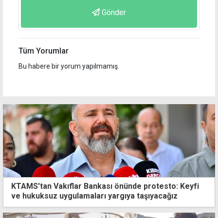
Gönder
Tüm Yorumlar
Bu habere bir yorum yapılmamış.
KTAMS'tan Vakıflar Bankası önünde protesto: Keyfi
ve hukuksuz uygulamaları yargıya taşıyacağız