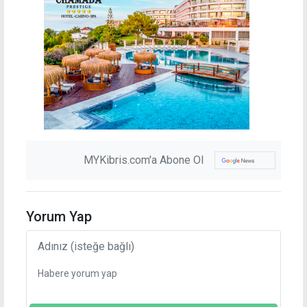
MYKibris.com'a Abone Ol
Yorum Yap