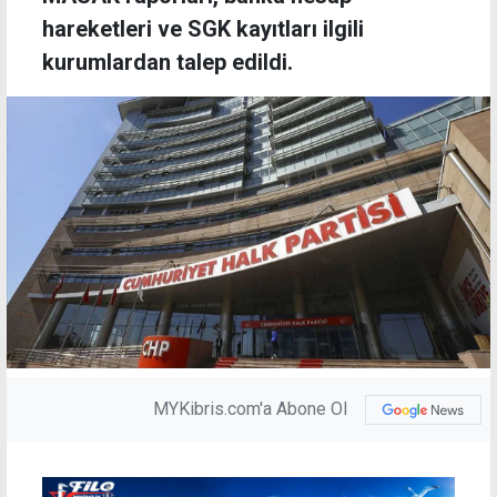
hareketleri ve SGK kayıtları ilgili
kurumlardan talep edildi.
MYKibris.com'a Abone Ol