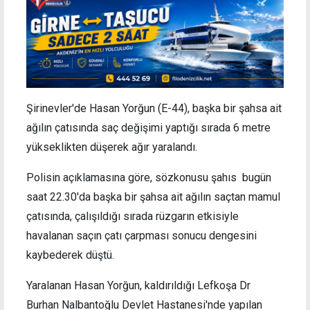
Şirinevler'de Hasan Yorğun (E-44), başka bir şahsa ait
ağılın çatısında saç değişimi yaptığı sırada 6 metre
yükseklikten düşerek ağır yaralandı.
Polisin açıklamasına göre, sözkonusu şahıs bugün
saat 22.30'da başka bir şahsa ait ağılın saçtan mamul
çatısında, çalışıldığı sırada rüzgarın etkisiyle
havalanan saçın çatı çarpması sonucu dengesini
kaybederek düştü.
Yaralanan Hasan Yorğun, kaldırıldığı Lefkoşa Dr
Burhan Nalbantoğlu Devlet Hastanesi'nde yapılan