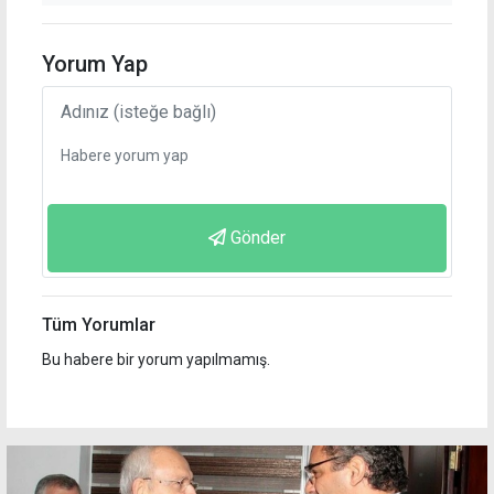
Yorum Yap
Gönder
Tüm Yorumlar
Bu habere bir yorum yapılmamış.