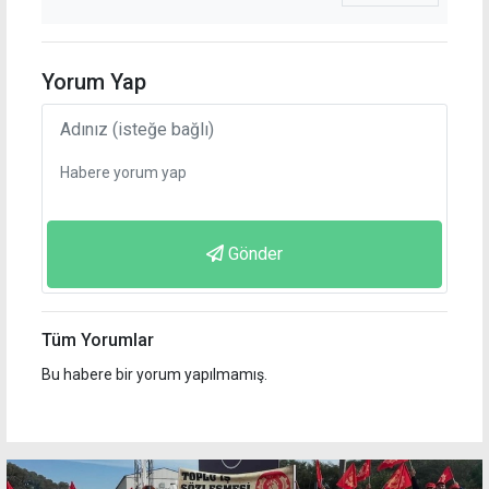
Yorum Yap
Gönder
Tüm Yorumlar
Bu habere bir yorum yapılmamış.