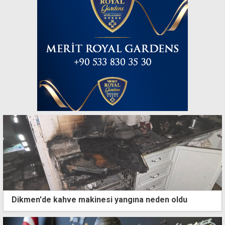
Dikmen'de kahve makinesi yangına neden oldu