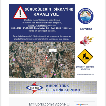
MYKibris.com'a Abone Ol