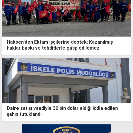
Haksen'den Ektam işçilerine destek: Kazanılmış
haklar baskı ve tehditlerle gasp edilemez
Daire satışı vaadiyle 30 bin dolar aldığı iddia edilen
şahıs tutuklandı