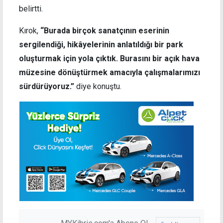
belirtti.
Kırok,
“Burada birçok sanatçının eserinin
sergilendiği, hikâyelerinin anlatıldığı bir park
oluşturmak için yola çıktık. Burasını bir açık hava
müzesine dönüştürmek amacıyla çalışmalarımızı
sürdürüyoruz.”
diye konuştu.