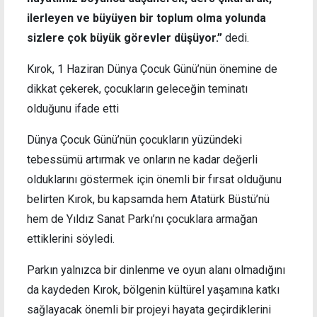
ilerleyen ve büyüyen bir toplum olma yolunda
sizlere çok büyük görevler düşüyor.”
dedi.
Kırok, 1 Haziran Dünya Çocuk Günü’nün önemine de
dikkat çekerek, çocukların geleceğin teminatı
olduğunu ifade etti
Dünya Çocuk Günü’nün çocukların yüzündeki
tebessümü artırmak ve onların ne kadar değerli
olduklarını göstermek için önemli bir fırsat olduğunu
belirten Kırok, bu kapsamda hem Atatürk Büstü’nü
hem de Yıldız Sanat Parkı’nı çocuklara armağan
ettiklerini söyledi.
Parkın yalnızca bir dinlenme ve oyun alanı olmadığını
da kaydeden Kırok, bölgenin kültürel yaşamına katkı
sağlayacak önemli bir projeyi hayata geçirdiklerini