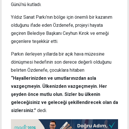
Günü’nü kutladı.
Yıldız Sanat Parkı’nın bölge için önemli bir kazanım
olduğunu ifade eden Özdenefe, projeyi hayata
geçiren Belediye Başkanı Ceyhun Kırok ve emeği
geçenlere teşekkür etti.
Parkın ilerleyen yıllarda bir açık hava müzesine
dönüşmesi hedefinin son derece değerli olduğunu
belirten Özdenefe, çocuklara hitaben
“Hayallerinizden ve umutlarınızdan asla
vazgeçmeyin. Ülkenizden vazgeçmeyin. Her
şeyden önce mutlu olun. Sizler bu ülkenin
geleceğisiniz ve geleceği şekillendirecek olan da
sizlersiniz.”
dedi.