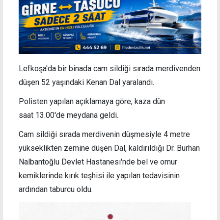
Lefkoşa'da bir binada cam sildiği sırada merdivenden
düşen 52 yaşındaki Kenan Dal yaralandı.
Polisten yapılan açıklamaya göre, kaza dün
saat
13.00'de meydana geldi.
Cam sildiği sırada merdivenin düşmesiyle
4 metre
yükseklikten zemine düşen Dal,
kaldırıldığı Dr. Burhan
Nalbantoğlu Devlet Hastanesi'nde bel ve omur
kemiklerinde kırık teşhisi ile yapılan tedavisinin
ardından taburcu oldu.