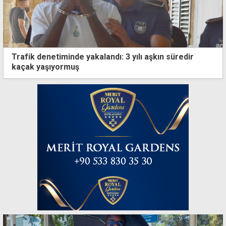
Trafik denetiminde yakalandı: 3 yılı aşkın süredir
kaçak yaşıyormuş