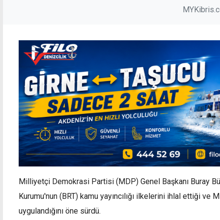
MYKibris.
Milliyetçi Demokrasi Partisi (MDP) Genel Başkanı Buray B
Kurumu'nun (BRT)
kamu yayıncılığı ilkelerini ihlal ettiği ve
uygulandığını öne sürdü.