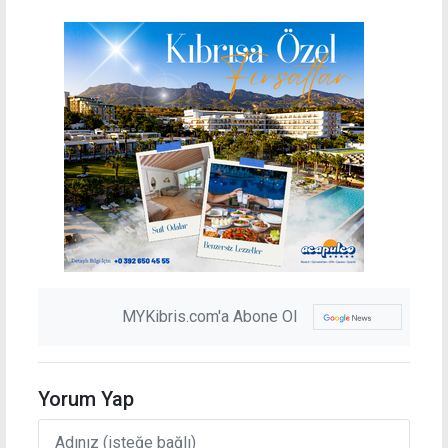
MYKibris.com'a Abone Ol
Yorum Yap