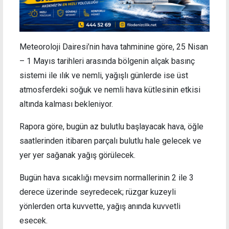
Meteoroloji Dairesi’nin hava tahminine göre, 25 Nisan
– 1 Mayıs tarihleri arasında bölgenin alçak basınç
sistemi ile ılık ve nemli, yağışlı günlerde ise üst
atmosferdeki soğuk ve nemli hava kütlesinin etkisi
altında kalması bekleniyor.
Rapora göre, bugün az bulutlu başlayacak hava, öğle
saatlerinden itibaren parçalı bulutlu hale gelecek ve
yer yer sağanak yağış görülecek.
Bugün hava sıcaklığı mevsim normallerinin 2 ile 3
derece üzerinde seyredecek; rüzgar kuzeyli
yönlerden orta kuvvette, yağış anında kuvvetli
esecek.