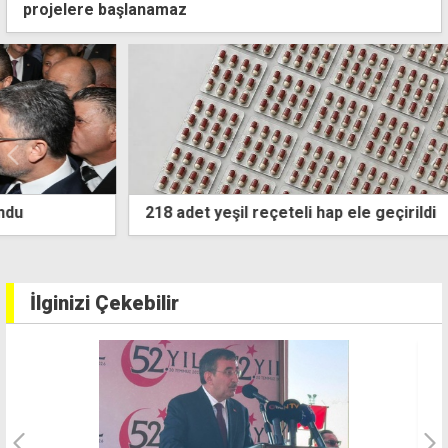
projelere başlanamaz
218 adet yeşil reçeteli hap ele geçirildi
İlginizi Çekebilir