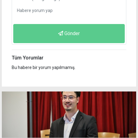
Gönder
Tüm Yorumlar
Bu habere bir yorum yapılmamış.