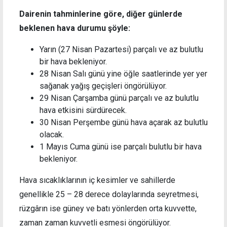
Dairenin tahminlerine göre, diğer günlerde
beklenen hava durumu şöyle:
Yarın (27 Nisan Pazartesi) parçalı ve az bulutlu
bir hava bekleniyor.
28 Nisan Salı günü yine öğle saatlerinde yer yer
sağanak yağış geçişleri öngörülüyor.
29 Nisan Çarşamba günü parçalı ve az bulutlu
hava etkisini sürdürecek.
30 Nisan Perşembe günü hava açarak az bulutlu
olacak.
1 Mayıs Cuma günü ise parçalı bulutlu bir hava
bekleniyor.
Hava sıcaklıklarının iç kesimler ve sahillerde
genellikle 25 – 28 derece dolaylarında seyretmesi,
rüzgârın ise güney ve batı yönlerden orta kuvvette,
zaman zaman kuvvetli esmesi öngörülüyor.