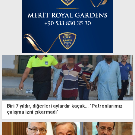
Biri 7 yıldır, diğerleri aylardır kaçak... "Patronlarımız
çalışma izni çıkarmadı"