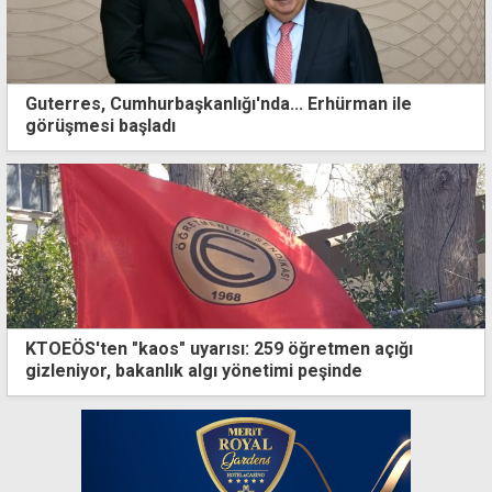
Guterres, Cumhurbaşkanlığı'nda... Erhürman ile
görüşmesi başladı
KTOEÖS'ten "kaos" uyarısı: 259 öğretmen açığı
gizleniyor, bakanlık algı yönetimi peşinde