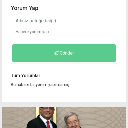
Yorum Yap
Gönder
Tüm Yorumlar
Bu habere bir yorum yapılmamış.