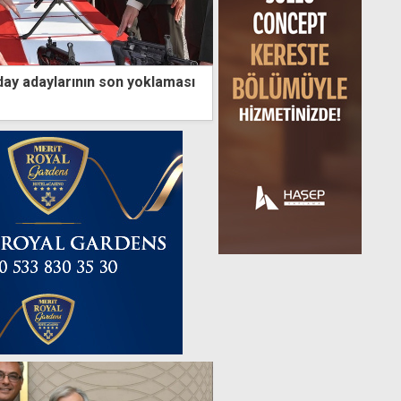
ay adaylarının son yoklaması