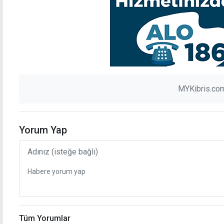
MYKibris.com
Yorum Yap
Tüm Yorumlar