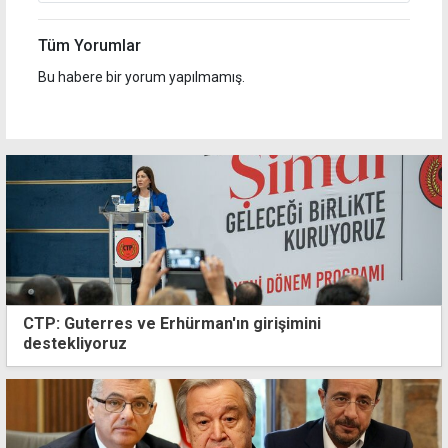
Tüm Yorumlar
Bu habere bir yorum yapılmamış.
CTP: Guterres ve Erhürman'ın girişimini
destekliyoruz