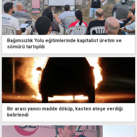
Bağımsızlık Yolu eğitimlerinde kapitalist üretim ve
sömürü tartışıldı
Bir aracı yanıcı madde döküp, kasten ateşe verdiği
belirlendi