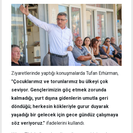
Ziyaretlerinde yaptığı konuşmalarda Tufan Erhürman,
"Çocuklarımız ve torunlarımız bu ülkeyi çok
seviyor. Gençlerimizin göç etmek zorunda
kalmadığı, yurt dışına gidenlerin umutla geri
döndüğü; herkesin kökleriyle gurur duyarak
yaşadığı bir gelecek için gece gündüz çalışmaya
söz veriyoruz."
ifadelerini kullandı.