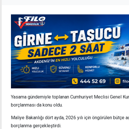
Yasama gündemiyle toplanan Cumhuriyet Meclisi Genel Kuru
borçlanması da konu oldu.
Maliye Bakanlığı dört ayda, 2026 yılı için öngörülen bütçe aç
borçlanma gerçekleştirdi.