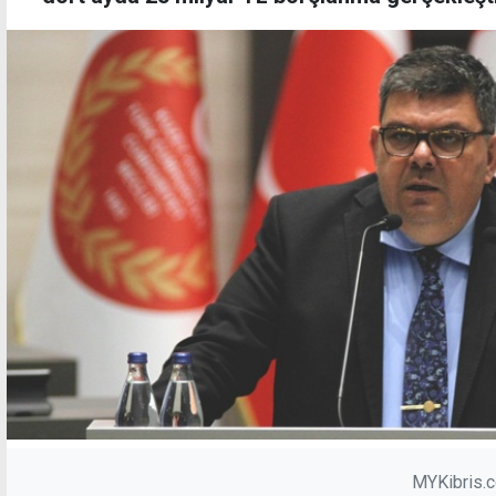
MYKibris.