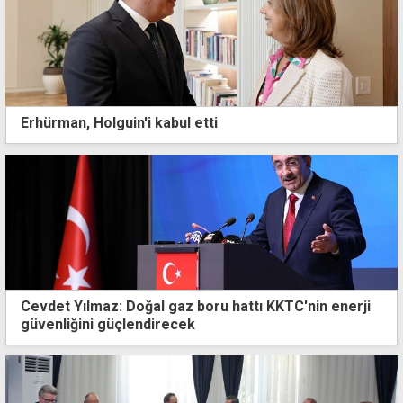
Erhürman, Holguin'i kabul etti
Cevdet Yılmaz: Doğal gaz boru hattı KKTC'nin enerji
güvenliğini güçlendirecek