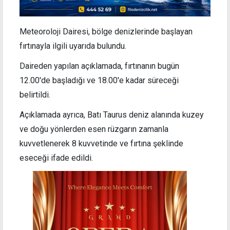
Meteoroloji Dairesi, bölge denizlerinde başlayan
fırtınayla ilgili uyarıda bulundu.
Daireden yapılan açıklamada, fırtınanın bugün
12.00'de başladığı ve 18.00'e kadar süreceği
belirtildi.
Açıklamada ayrıca, Batı Taurus deniz alanında kuzey
ve doğu yönlerden esen rüzgarın zamanla
kuvvetlenerek 8 kuvvetinde ve fırtına şeklinde
eseceği ifade edildi.