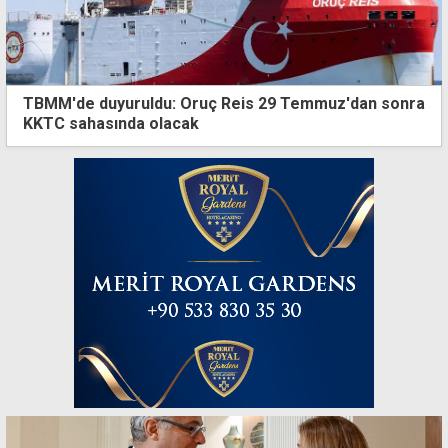
TBMM'de duyuruldu: Oruç Reis 29 Temmuz'dan sonra
KKTC sahasında olacak