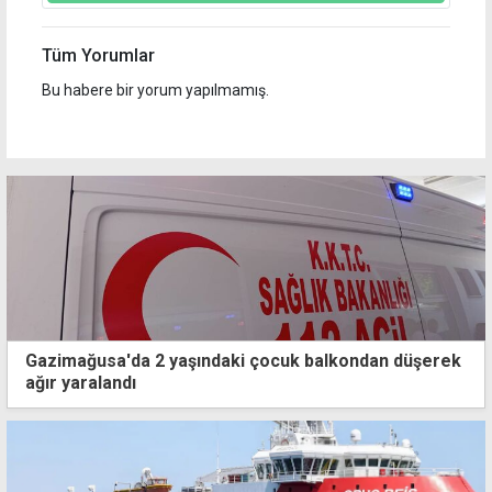
Tüm Yorumlar
Bu habere bir yorum yapılmamış.
Gazimağusa'da 2 yaşındaki çocuk balkondan düşerek
ağır yaralandı