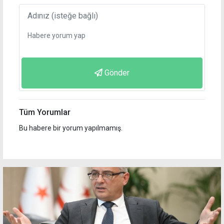
Gönder
Tüm Yorumlar
Bu habere bir yorum yapılmamış.