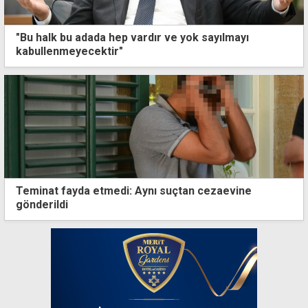
"Bu halk bu adada hep vardır ve yok sayılmayı
kabullenmeyecektir"
Teminat fayda etmedi: Aynı suçtan cezaevine
gönderildi