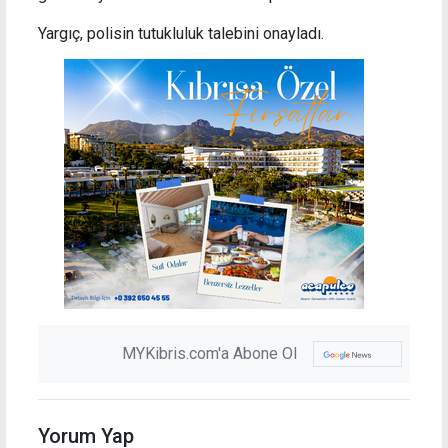
Yargıç, polisin tutukluluk talebini onayladı.
MYKibris.com'a Abone Ol
Yorum Yap