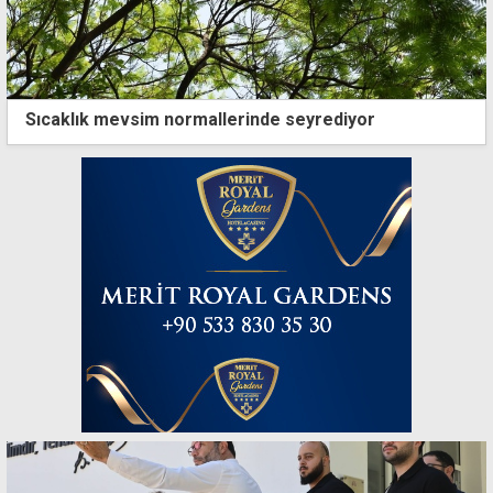
Sıcaklık mevsim normallerinde seyrediyor