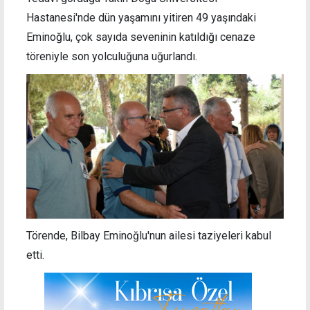
Hastanesi'nde dün yaşamını yitiren 49 yaşındaki
Eminoğlu, çok sayıda seveninin katıldığı cenaze
töreniyle son yolculuğuna uğurlandı.
Törende, Bilbay Eminoğlu'nun ailesi taziyeleri kabul
etti.