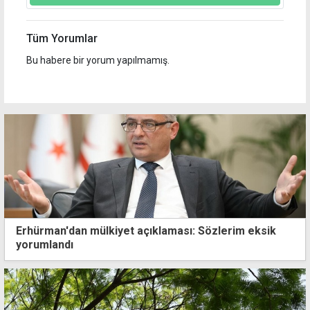
Tüm Yorumlar
Bu habere bir yorum yapılmamış.
Erhürman'dan mülkiyet açıklaması: Sözlerim eksik
yorumlandı