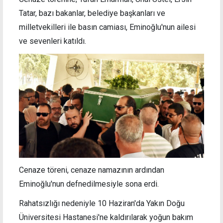
Tatar, bazı bakanlar, belediye başkanları ve
milletvekilleri ile basın camiası, Eminoğlu'nun ailesi
ve sevenleri katıldı.
Cenaze töreni, cenaze namazının ardından
Eminoğlu'nun defnedilmesiyle sona erdi.
Rahatsızlığı nedeniyle 10 Haziran'da Yakın Doğu
Üniversitesi Hastanesi'ne kaldırılarak yoğun bakım