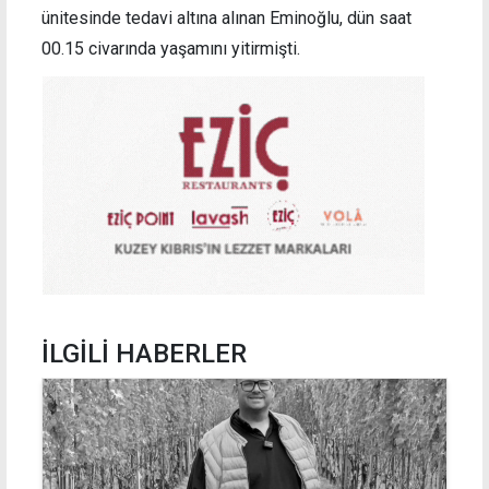
ünitesinde tedavi altına alınan Eminoğlu, dün saat
00.15 civarında yaşamını yitirmişti.
İLGİLİ HABERLER