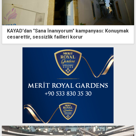
KAYAD'dan "Sana İnanıyorum" kampanyası: Konuşmak
cesarettir, sessizlik failleri korur