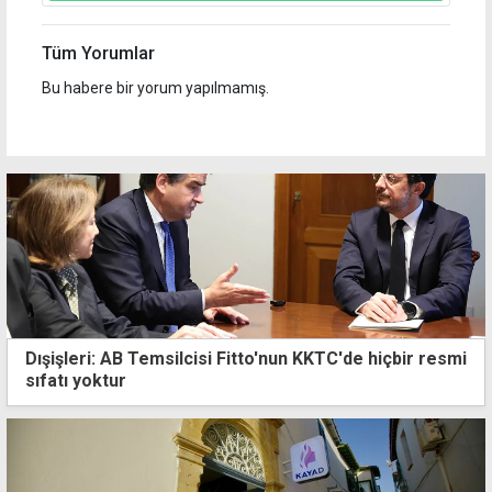
Tüm Yorumlar
Bu habere bir yorum yapılmamış.
Dışişleri: AB Temsilcisi Fitto'nun KKTC'de hiçbir resmi
sıfatı yoktur