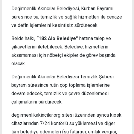
Değirmenlik Akıncılar Belediyesi, Kurban Bayramı
süresince su, temizlik ve sağlık hizmetleri ile cenaze
ve defin işlemlerini kesintisiz sürdürecek.
Belde halkı,
“182 Alo Belediye”
hattına talep ve
şikayetlerini iletebilecek. Belediye, hizmetlerin
aksamaması için nöbetçi ekipler de görev başında
olacak.
Değirmenlik Akıncılar Belediyesi Temizlik Şubesi,
bayram süresince rutin çöp toplama işlemlerine
devam edecek, temizlik ve çevre düzenlemesi
çalışmalarını sürdürecek.
degirmenlikakincilar.org sitesi üzerinden ayrıca kiosk
cihazlarından 7/24 kontörlü su yüklemesi ve diğer
tüm belediye ödemeleri (su faturası, emlak vergisi,