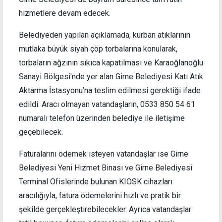
hizmetlere devam edecek.
Belediyeden yapılan açıklamada, kurban atıklarının
mutlaka büyük siyah çöp torbalarına konularak,
torbaların ağzının sıkıca kapatılması ve Karaoğlanoğlu
Sanayi Bölgesi'nde yer alan Girne Belediyesi Katı Atık
Aktarma İstasyonu’na teslim edilmesi gerektiği ifade
edildi. Aracı olmayan vatandaşların, 0533 850 54 61
numaralı telefon üzerinden belediye ile iletişime
geçebilecek.
Faturalarını ödemek isteyen vatandaşlar ise Girne
Belediyesi Yeni Hizmet Binası ve Girne Belediyesi
Terminal Ofislerinde bulunan KIOSK cihazları
aracılığıyla, fatura ödemelerini hızlı ve pratik bir
şekilde gerçekleştirebilecekler. Ayrıca vatandaşlar