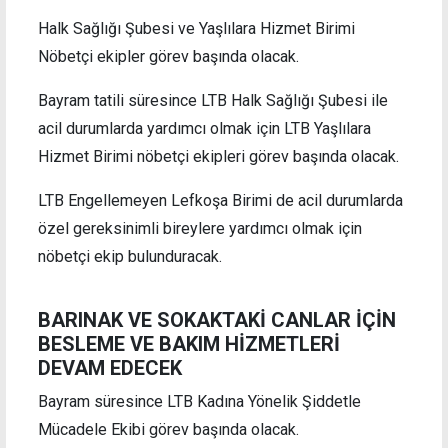
Halk Sağlığı Şubesi ve Yaşlılara Hizmet Birimi
Nöbetçi ekipler görev başında olacak.
Bayram tatili süresince LTB Halk Sağlığı Şubesi ile
acil durumlarda yardımcı olmak için LTB Yaşlılara
Hizmet Birimi nöbetçi ekipleri görev başında olacak.
LTB Engellemeyen Lefkoşa Birimi de acil durumlarda
özel gereksinimli bireylere yardımcı olmak için
nöbetçi ekip bulunduracak.
BARINAK VE SOKAKTAKİ CANLAR İÇİN
BESLEME VE BAKIM HİZMETLERİ
DEVAM EDECEK
Bayram süresince LTB Kadına Yönelik Şiddetle
Mücadele Ekibi görev başında olacak.