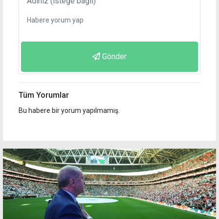
Gönder
Tüm Yorumlar
Bu habere bir yorum yapılmamış.