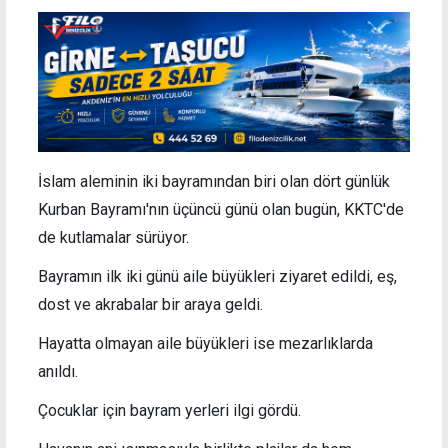
İslam aleminin iki bayramından biri olan dört günlük
Kurban Bayramı'nın üçüncü günü olan bugün, KKTC'de
de kutlamalar sürüyor.
Bayramın ilk iki günü aile büyükleri ziyaret edildi, eş,
dost ve akrabalar bir araya geldi.
Hayatta olmayan aile büyükleri ise mezarlıklarda
anıldı.
Çocuklar için bayram yerleri ilgi gördü.