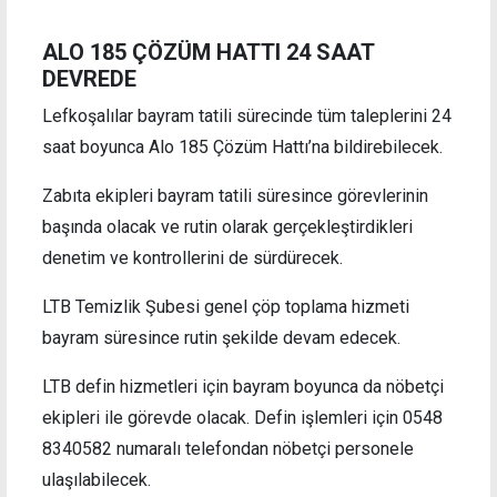
ALO 185 ÇÖZÜM HATTI 24 SAAT
DEVREDE
Lefkoşalılar bayram tatili sürecinde tüm taleplerini 24
saat boyunca Alo 185 Çözüm Hattı’na bildirebilecek.
Zabıta ekipleri bayram tatili süresince görevlerinin
başında olacak ve rutin olarak gerçekleştirdikleri
denetim ve kontrollerini de sürdürecek.
LTB Temizlik Şubesi genel çöp toplama hizmeti
bayram süresince rutin şekilde devam edecek.
LTB defin hizmetleri için bayram boyunca da nöbetçi
ekipleri ile görevde olacak. Defin işlemleri için 0548
8340582 numaralı telefondan nöbetçi personele
ulaşılabilecek.