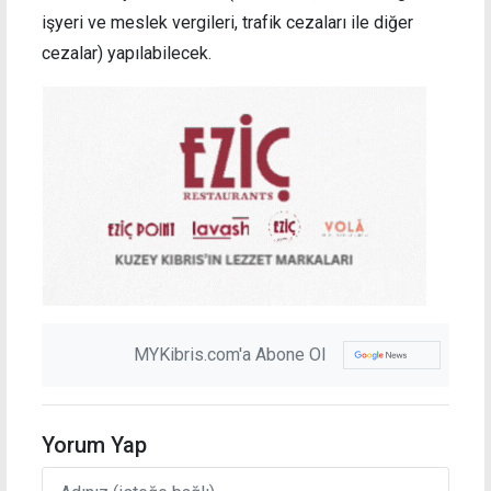
işyeri ve meslek vergileri, trafik cezaları ile diğer
cezalar) yapılabilecek.
MYKibris.com'a Abone Ol
Yorum Yap