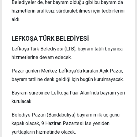
Belediyeler de, her bayram olduğu gibi bu bayram da
hizmetlerin aralıksız sürdürülebilmesi için tedbirlerini
aldı.
LEFKOŞA TÜRK BELEDİYESİ
Lefkoşa Türk Belediyesi (LTB), bayram tatili boyunca
hizmetlerine devam edecek.
Pazar günleri Merkez Lefkoşa'da kurulan Açık Pazar,
bayram tatiline denk geldiği için bugün kurulmayacak.
Bayram süresince Lefkoşa Fuar Alanı’nda bayram yeri
kurulacak.
Belediye Pazarı (Bandabuliya) bayramın ilk üç günü
kapalı olacak, 9 Haziran Pazartesi ise yeniden
yurttaşların hizmetinde olacak.