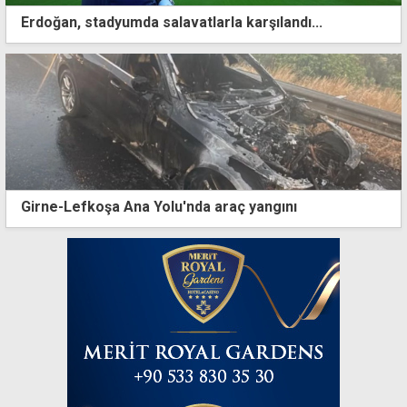
Erdoğan, stadyumda salavatlarla karşılandı...
Girne-Lefkoşa Ana Yolu'nda araç yangını