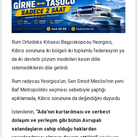
Rum Ortodoks Kilisesi Başpiskoposu Yeorgios,
Kıbrıs sorununa iki bölgeli iki toplumlu federasyon ya
da iki devletli çözüm modelleri kesin dille
istemediklerini dile getirdi.
Rum radyosu Yeorgios’un, Sen Sinod Meclisi’nin yeni
Baf Metropolitini seçmesi sebebiyle yaptığı
açıklamada, Kıbrıs sorununa da değindiğini duyurdu.
İstenilenin,
“Ada’nın kurtarılması ve serbest
dolaşım ve yerleşim gibi bütün Avrupalı
vatandaşların sahip olduğu haklardan