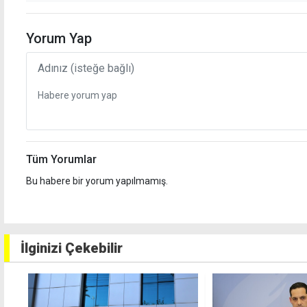
Yorum Yap
Tüm Yorumlar
Bu habere bir yorum yapılmamış.
İlginizi Çekebilir