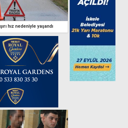
şırı hız nedeniyle yaşandı