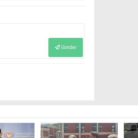
Gönder