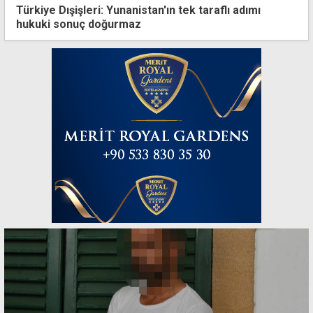
Türkiye Dışişleri: Yunanistan'ın tek taraflı adımı
hukuki sonuç doğurmaz