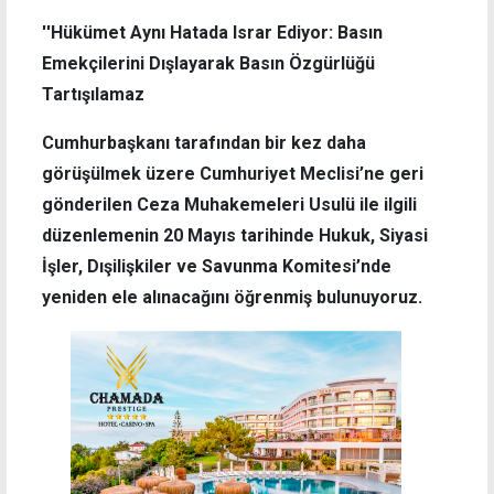
''Hükümet Aynı Hatada Israr Ediyor: Basın
Emekçilerini Dışlayarak Basın Özgürlüğü
Tartışılamaz
Cumhurbaşkanı tarafından bir kez daha
görüşülmek üzere Cumhuriyet Meclisi’ne geri
gönderilen Ceza Muhakemeleri Usulü ile ilgili
düzenlemenin 20 Mayıs tarihinde Hukuk, Siyasi
İşler, Dışilişkiler ve Savunma Komitesi’nde
yeniden ele alınacağını öğrenmiş bulunuyoruz.