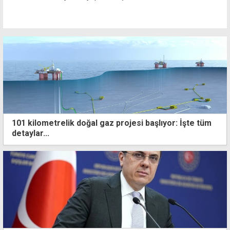
101 kilometrelik doğal gaz projesi başlıyor: İşte tüm
detaylar...