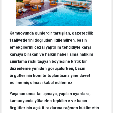
Kamuoyunda günlerdir tartışılan, gazetecilik
faaliyetlerini doğrudan ilgilendiren, basın
emekçilerini cezai yaptırım tehdidiyle karşı
karşıya bırakan ve halkın haber alma hakkını
sınırlama riski taşıyan böylesine kritik bir
düzenleme yeniden görüşülürken, basın
örgütlerinin komite toplantısına yine davet
edilmemiş olması kabul edilemez.
Yaşanan onca tartışmaya, yapılan uyarılara,
kamuoyunda yükselen tepkilere ve basın
örgütlerinin açık itirazlarına rağmen hükümetin