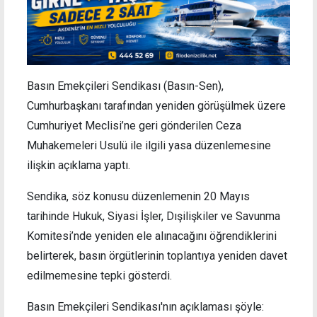
Basın Emekçileri Sendikası (Basın-Sen),
Cumhurbaşkanı tarafından yeniden görüşülmek üzere
Cumhuriyet Meclisi’ne geri gönderilen Ceza
Muhakemeleri Usulü ile ilgili yasa düzenlemesine
ilişkin açıklama yaptı.
Sendika, söz konusu düzenlemenin 20 Mayıs
tarihinde Hukuk, Siyasi İşler, Dışilişkiler ve Savunma
Komitesi’nde yeniden ele alınacağını öğrendiklerini
belirterek, basın örgütlerinin toplantıya yeniden davet
edilmemesine tepki gösterdi.
Basın Emekçileri Sendikası'nın açıklaması şöyle: