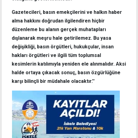
Gazetecileri, basın emekçilerini ve halkın haber
alma hakkını doğrudan ilgilendiren hiçbir
düzenleme bu alanın gerçek muhatapları
dışlanarak meşru hale getirilemez. Bu yasa
değişikliği, basın örgütleri, hukukçular, insan
hakları örgütleri ve ilgili tüm toplumsal
kesimlerin katılımıyla yeniden ele alınmalıdır. Aksi
halde ortaya çıkacak sonuç, basın özgürlüğüne
karşı bilinçli bir müdahale olacaktır.''