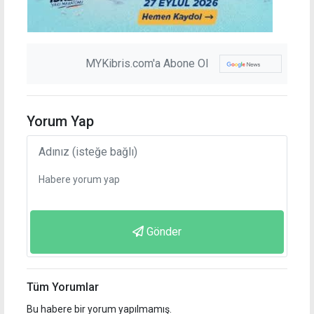
MYKibris.com'a Abone Ol
Yorum Yap
Gönder
Tüm Yorumlar
Bu habere bir yorum yapılmamış.