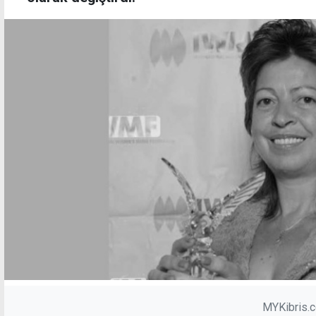
MYKibris.