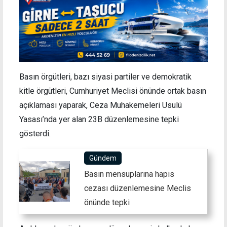
Basın örgütleri, bazı siyasi partiler ve demokratik
kitle örgütleri, Cumhuriyet Meclisi önünde ortak basın
açıklaması yaparak, Ceza Muhakemeleri Usulü
Yasası’nda yer alan 23B düzenlemesine tepki
gösterdi.
Gündem
Basın mensuplarına hapis
cezası düzenlemesine Meclis
önünde tepki