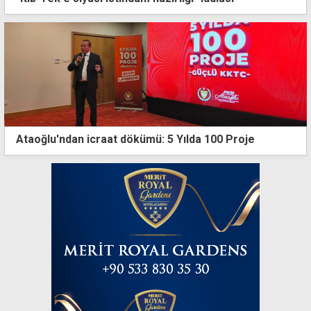
Ataoğlu'ndan icraat dökümü: 5 Yılda 100 Proje