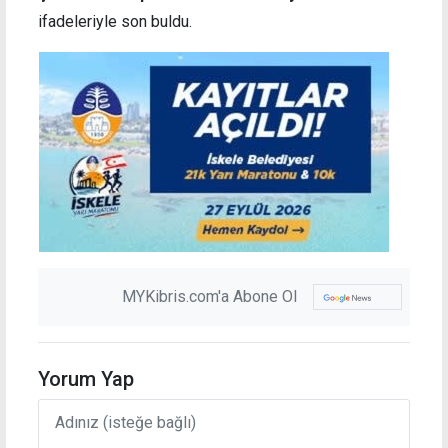
ifadeleriyle son buldu.
MYKibris.com'a Abone Ol
Yorum Yap