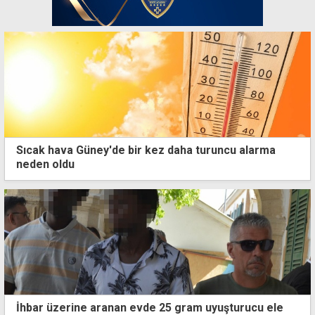
Sıcak hava Güney'de bir kez daha turuncu alarma
neden oldu
İhbar üzerine aranan evde 25 gram uyuşturucu ele