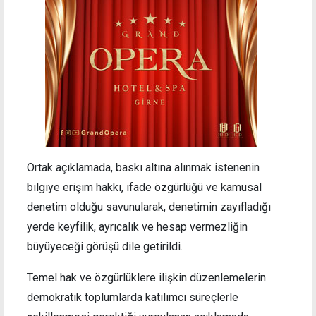
Ortak açıklamada, baskı altına alınmak istenenin
bilgiye erişim hakkı, ifade özgürlüğü ve kamusal
denetim olduğu savunularak, denetimin zayıfladığı
yerde keyfilik, ayrıcalık ve hesap vermezliğin
büyüyeceği görüşü dile getirildi.
Temel hak ve özgürlüklere ilişkin düzenlemelerin
demokratik toplumlarda katılımcı süreçlerle