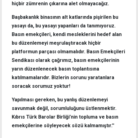
hiçbir zümrenin çıkarına alet olmayacağız.
Başbakanlık binasının alt katlarında pişirilen bu
yasayı da, bu yasayı yapanları da tanımıyoruz.
Basın emekçileri, kendi mesleklerini hedef alan
bu düzenlemeyi meşrulaştıracak hiçbir
platformun parçası olmamalıdır. Basın Emekçileri
Sendikası olarak çağrımız, basın emekçilerinin
yarın düzenlenecek basın toplantısına
katılmamalarıdır. Bizlerin sorunu yaratanlara
soracak sorumuz yoktur!
Yapılması gereken, bu yanlış düzenlemeyi
savunmak değil, sorumluluğunu üstlenmektir.
Kıbrıs Türk Barolar Birliği’nin topluma ve basın
emekçilerine söyleyecek sözü kalmamıştır.''