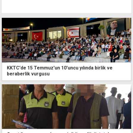
KKTC'de 15 Temmuz'un 10'uncu yılında birlik ve
beraberlik vurgusu