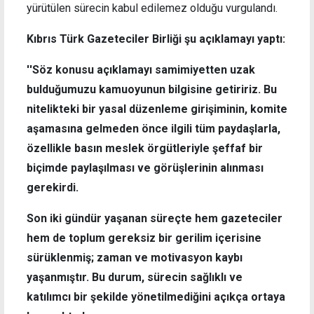
yürütülen sürecin kabul edilemez olduğu vurgulandı.
Kıbrıs Türk Gazeteciler Birliği şu açıklamayı yaptı:
''Söz konusu açıklamayı samimiyetten uzak
bulduğumuzu kamuoyunun bilgisine getiririz. Bu
nitelikteki bir yasal düzenleme girişiminin, komite
aşamasına gelmeden önce ilgili tüm paydaşlarla,
özellikle basın meslek örgütleriyle şeffaf bir
biçimde paylaşılması ve görüşlerinin alınması
gerekirdi.
Son iki gündür yaşanan süreçte hem gazeteciler
hem de toplum gereksiz bir gerilim içerisine
sürüklenmiş; zaman ve motivasyon kaybı
yaşanmıştır. Bu durum, sürecin sağlıklı ve
katılımcı bir şekilde yönetilmediğini açıkça ortaya