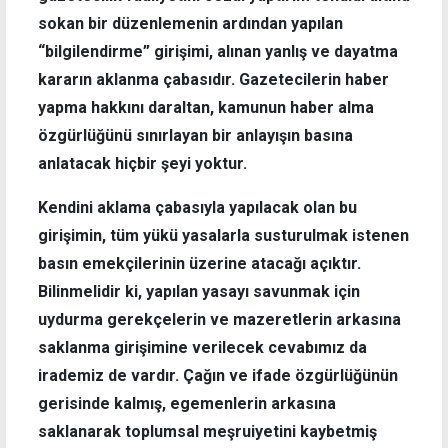
sokan bir düzenlemenin ardından yapılan
“bilgilendirme” girişimi, alınan yanlış ve dayatma
kararın aklanma çabasıdır. Gazetecilerin haber
yapma hakkını daraltan, kamunun haber alma
özgürlüğünü sınırlayan bir anlayışın basına
anlatacak hiçbir şeyi yoktur.
Kendini aklama çabasıyla yapılacak olan bu
girişimin, tüm yükü yasalarla susturulmak istenen
basın emekçilerinin üzerine atacağı açıktır.
Bilinmelidir ki, yapılan yasayı savunmak için
uydurma gerekçelerin ve mazeretlerin arkasına
saklanma girişimine verilecek cevabımız da
irademiz de vardır. Çağın ve ifade özgürlüğünün
gerisinde kalmış, egemenlerin arkasına
saklanarak toplumsal meşruiyetini kaybetmiş