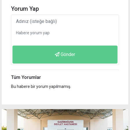
Yorum Yap
Gönder
Tüm Yorumlar
Bu habere bir yorum yapılmamış.