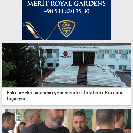
Eski meclis binasının yeni misafiri: İstatistik Kurumu
taşınıyor