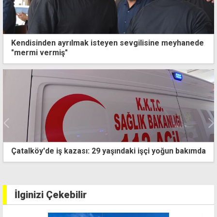
Kendisinden ayrılmak isteyen sevgilisine meyhanede
"mermi vermiş"
Çatalköy'de iş kazası: 29 yaşındaki işçi yoğun bakımda
İlginizi Çekebilir