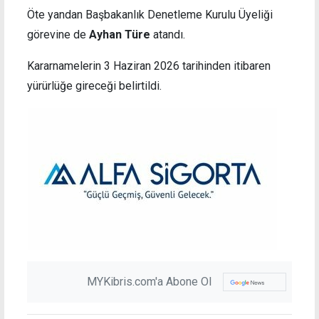
Öte yandan Başbakanlık Denetleme Kurulu Üyeliği
görevine de
Ayhan Türe
atandı.
Kararnamelerin 3 Haziran 2026 tarihinden itibaren
yürürlüğe gireceği belirtildi.
MYKibris.com'a Abone Ol