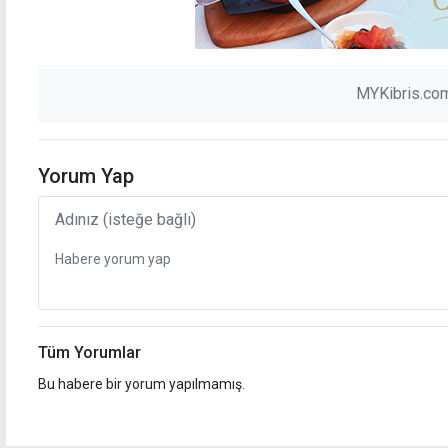
MYKibris.com
Yorum Yap
Tüm Yorumlar
Bu habere bir yorum yapılmamış.