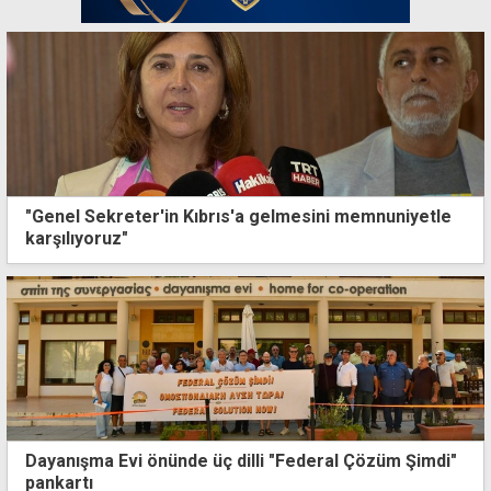
"Genel Sekreter'in Kıbrıs'a gelmesini memnuniyetle
karşılıyoruz"
Dayanışma Evi önünde üç dilli "Federal Çözüm Şimdi"
pankartı