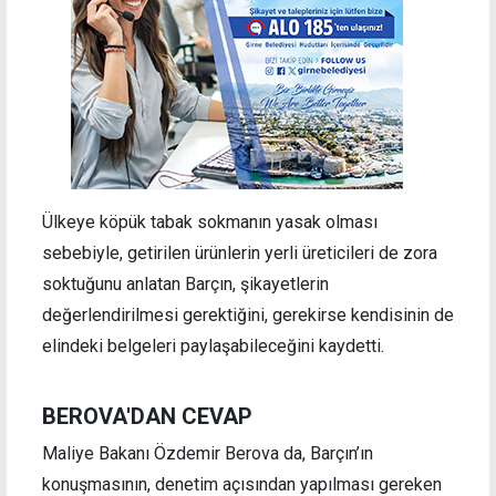
Ülkeye köpük tabak sokmanın yasak olması
sebebiyle, getirilen ürünlerin yerli üreticileri de zora
soktuğunu anlatan Barçın, şikayetlerin
değerlendirilmesi gerektiğini, gerekirse kendisinin de
elindeki belgeleri paylaşabileceğini kaydetti.
BEROVA'DAN CEVAP
Maliye Bakanı Özdemir Berova da, Barçın’ın
konuşmasının, denetim açısından yapılması gereken