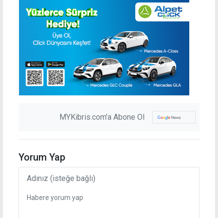
MYKibris.com'a Abone Ol
Yorum Yap