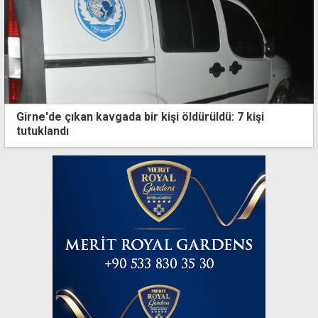
Girne'de çıkan kavgada bir kişi öldürüldü: 7 kişi
tutuklandı