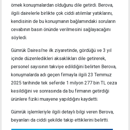
örnek konuşmalardan olduğunu dile getirdi. Berova,
ilgili dairelerle birlikte çok ciddi atılımlar yatıklarını,
kendisinin de bu konuşmanın bağlamındaki soruların
cevabının basın önünde verilmesini sağlayacağını
söyledi.
Gümrük Dairesi’ne ilk ziyaretinde, gördüğü ve 3 yıl
içinde düzenledikleri aksaklıkları dile getirerek,
personel sayısının takviye edildiğini belirten Berova,
konuşmalarda adı geçen firmayla ilgili 23 Temmuz
2025 tarihinde tek seferde 1 milyon 277 bin TL ceza
kesildiğini ve sonrasında da bu firmanın getirdiği
ürünlere fiziki muayene yapıldığını kaydetti.
Gümrük işlemleriyle ilgili detaylı bilgi veren Berova,
beyanları da ciddi şekilde takip ettiklerini belirtti.