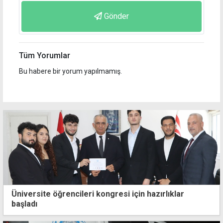
Gönder
Tüm Yorumlar
Bu habere bir yorum yapılmamış.
Üniversite öğrencileri kongresi için hazırlıklar
başladı