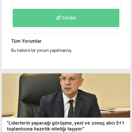
Gönder
Tüm Yorumlar
Bu habere bir yorum yapılmamış.
"Liderlerin yapacağı görüşme, yeni ve sonuç alıcı 5+1
toplantısına hazırlık niteliği taşıyor"