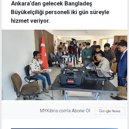
Ankara’dan gelecek Bangladeş
Büyükelçiliği personeli iki gün süreyle
hizmet veriyor.
MYKibris.com'a Abone Ol