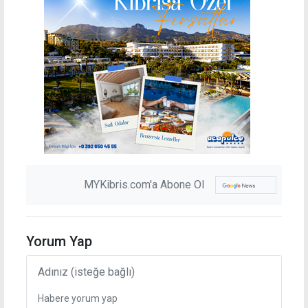
MYKibris.com'a Abone Ol
Yorum Yap