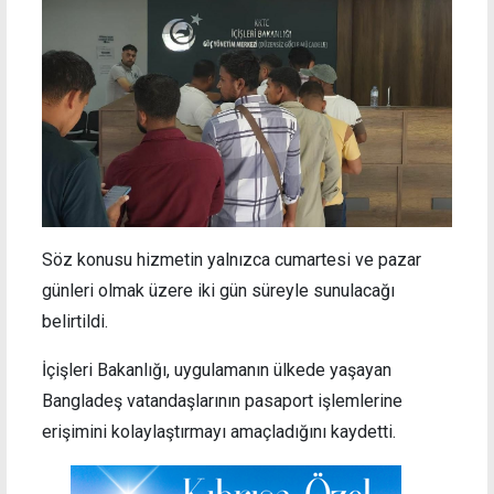
Söz konusu hizmetin yalnızca cumartesi ve pazar
günleri olmak üzere iki gün süreyle sunulacağı
belirtildi.
İçişleri Bakanlığı, uygulamanın ülkede yaşayan
Bangladeş vatandaşlarının pasaport işlemlerine
erişimini kolaylaştırmayı amaçladığını kaydetti.