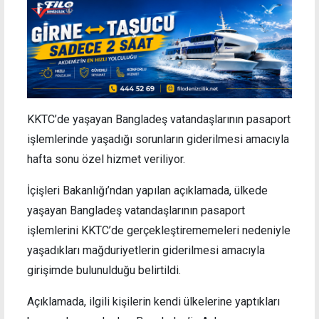
KKTC’de yaşayan Bangladeş vatandaşlarının pasaport
işlemlerinde yaşadığı sorunların giderilmesi amacıyla
hafta sonu özel hizmet veriliyor.
İçişleri Bakanlığı’ndan yapılan açıklamada, ülkede
yaşayan Bangladeş vatandaşlarının pasaport
işlemlerini KKTC’de gerçekleştirememeleri nedeniyle
yaşadıkları mağduriyetlerin giderilmesi amacıyla
girişimde bulunulduğu belirtildi.
Açıklamada, ilgili kişilerin kendi ülkelerine yaptıkları