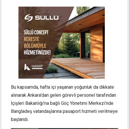
Bu kapsamda, hafta içi yaşanan yoğunluk da dikkate
alınarak Ankara’dan gelen görevli personel tarafından
İçişleri Bakanlığı’na bağlı Göç Yönetimi Merkezi’nde
Bangladeş vatandaşlarına pasaport hizmeti verilmeye
başlandı.