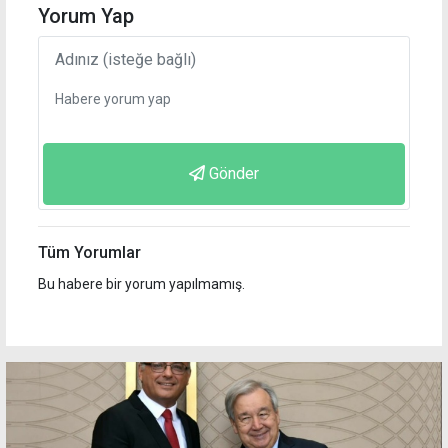
Yorum Yap
Gönder
Tüm Yorumlar
Bu habere bir yorum yapılmamış.