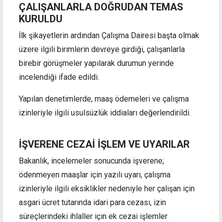
ÇALIŞANLARLA DOĞRUDAN TEMAS
KURULDU
İlk şikayetlerin ardından Çalışma Dairesi başta olmak
üzere ilgili birimlerin devreye girdiği, çalışanlarla
birebir görüşmeler yapılarak durumun yerinde
incelendiği ifade edildi.
Yapılan denetimlerde, maaş ödemeleri ve çalışma
izinleriyle ilgili usulsüzlük iddiaları değerlendirildi.
İŞVERENE CEZAİ İŞLEM VE UYARILAR
Bakanlık, incelemeler sonucunda işverene;
ödenmeyen maaşlar için yazılı uyarı, çalışma
izinleriyle ilgili eksiklikler nedeniyle her çalışan için
asgari ücret tutarında idari para cezası, izin
süreçlerindeki ihlaller için ek cezai işlemler