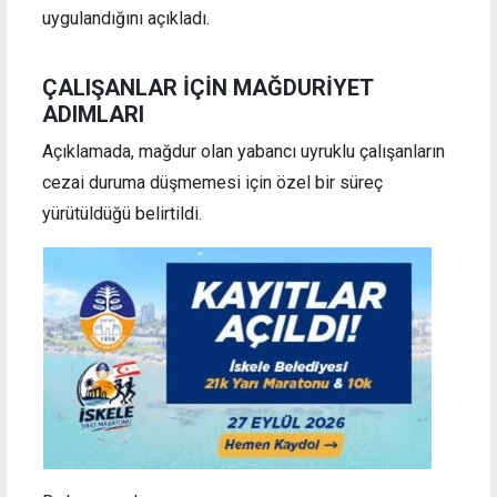
uygulandığını açıkladı.
ÇALIŞANLAR İÇİN MAĞDURİYET
ADIMLARI
Açıklamada, mağdur olan yabancı uyruklu çalışanların
cezai duruma düşmemesi için özel bir süreç
yürütüldüğü belirtildi.