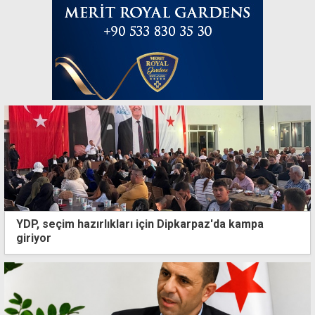
YDP, seçim hazırlıkları için Dipkarpaz'da kampa
giriyor