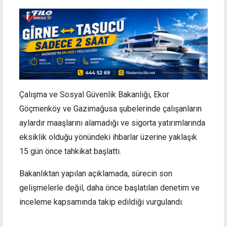
Çalışma ve Sosyal Güvenlik Bakanlığı, Ekor
Göçmenköy ve Gazimağusa şubelerinde çalışanların
aylardır maaşlarını alamadığı ve sigorta yatırımlarında
eksiklik olduğu yönündeki ihbarlar üzerine yaklaşık
15 gün önce tahkikat başlattı.
Bakanlıktan yapılan açıklamada, sürecin son
gelişmelerle değil, daha önce başlatılan denetim ve
inceleme kapsamında takip edildiği vurgulandı.