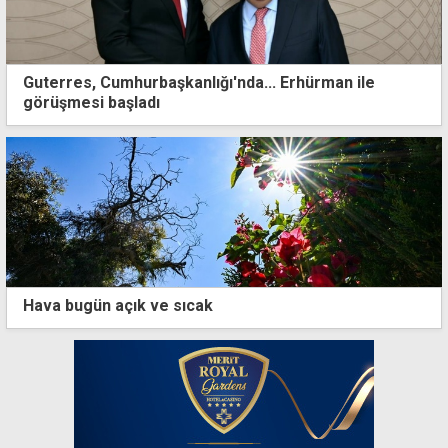
Guterres, Cumhurbaşkanlığı'nda... Erhürman ile
görüşmesi başladı
Hava bugün açık ve sıcak