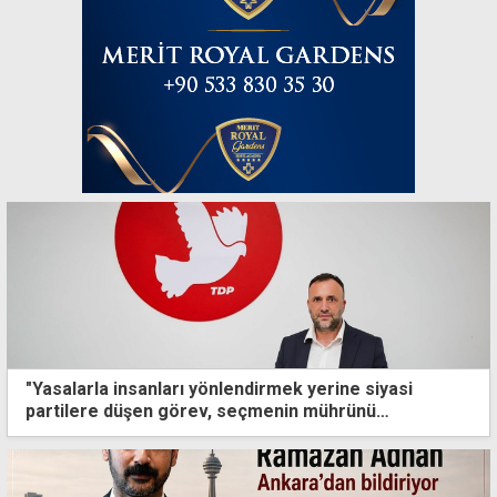
"Yasalarla insanları yönlendirmek yerine siyasi
partilere düşen görev, seçmenin mührünü
kazanmaktır"