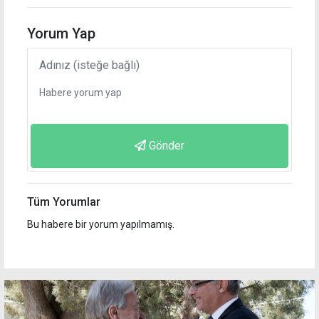
Yorum Yap
Gönder
Tüm Yorumlar
Bu habere bir yorum yapılmamış.