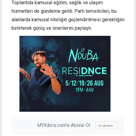
Toplantıda kamusal eğitim, sağlık ve ulaşım
hizmetleri de gündeme geldi. Parti temsilcileri, bu
alanlarda kamusal niteliğin güçlendirilmesi gerektiğini
belirterek görüş ve önerilerini paylaştı.
MYKibris.com'a Abone Ol