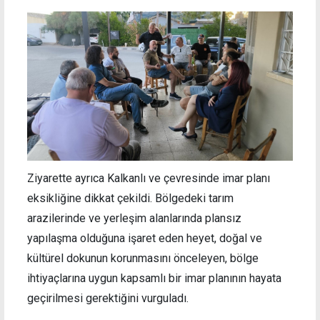
Ziyarette ayrıca Kalkanlı ve çevresinde imar planı
eksikliğine dikkat çekildi. Bölgedeki tarım
arazilerinde ve yerleşim alanlarında plansız
yapılaşma olduğuna işaret eden heyet, doğal ve
kültürel dokunun korunmasını önceleyen, bölge
ihtiyaçlarına uygun kapsamlı bir imar planının hayata
geçirilmesi gerektiğini vurguladı.