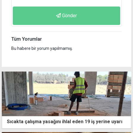
Gönder
Tüm Yorumlar
Bu habere bir yorum yapılmamış.
Sıcakta çalışma yasağını ihlal eden 19 iş yerine uyarı