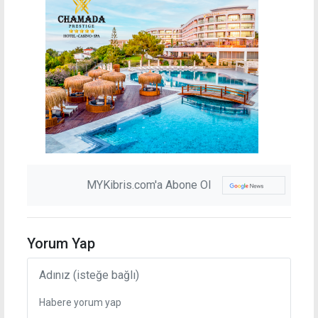
MYKibris.com'a Abone Ol
Yorum Yap