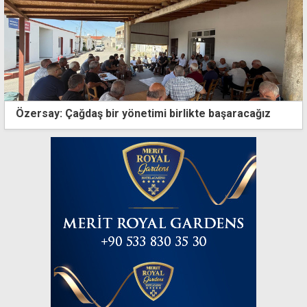
Özersay: Çağdaş bir yönetimi birlikte başaracağız