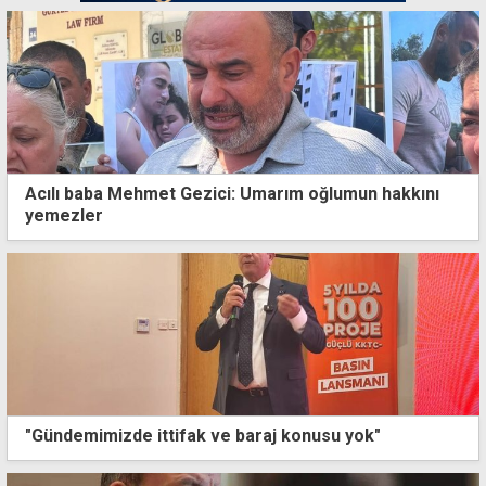
Acılı baba Mehmet Gezici: Umarım oğlumun hakkını
yemezler
"Gündemimizde ittifak ve baraj konusu yok"