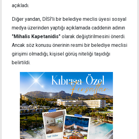
açıkladı.
Diğer yandan, DİSİ'li bir belediye meclis üyesi sosyal
medya üzerinden yaptığı açıklamada caddenin adının
"Mihalis Kapetanidis"
olarak değiştirilmesini önerdi.
Ancak söz konusu önerinin resmi bir belediye meclisi
girişimi olmadığı, kişisel görüş niteliği taşıdığı
belirtildi.