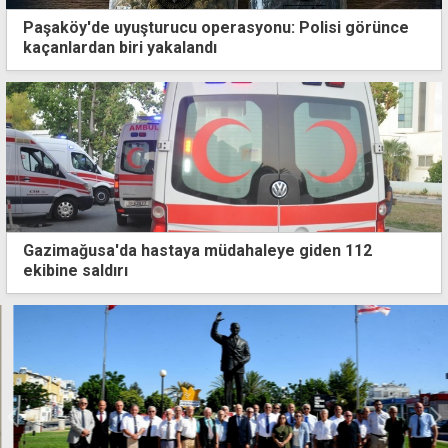
Paşaköy'de uyuşturucu operasyonu: Polisi görünce
kaçanlardan biri yakalandı
Gazimağusa'da hastaya müdahaleye giden 112
ekibine saldırı