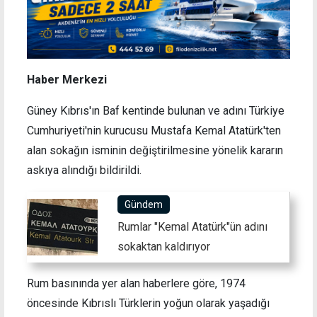
Haber Merkezi
Güney Kıbrıs'ın Baf kentinde bulunan ve adını Türkiye
Cumhuriyeti'nin kurucusu Mustafa Kemal Atatürk'ten
alan sokağın isminin değiştirilmesine yönelik kararın
askıya alındığı bildirildi.
Gündem
Rumlar "Kemal Atatürk"ün adını
sokaktan kaldırıyor
Rum basınında yer alan haberlere göre, 1974
öncesinde Kıbrıslı Türklerin yoğun olarak yaşadığı