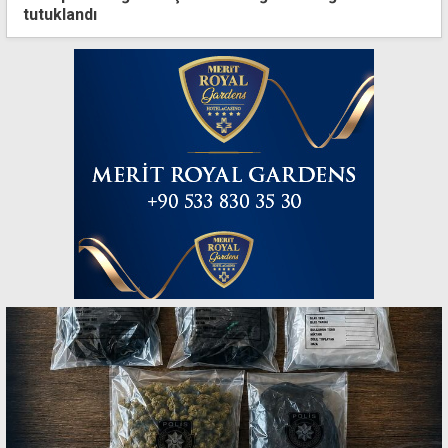
tutuklandı