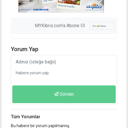
MYKibris.com'a Abone Ol
Yorum Yap
Gönder
Tüm Yorumlar
Bu habere bir yorum yapılmamış.